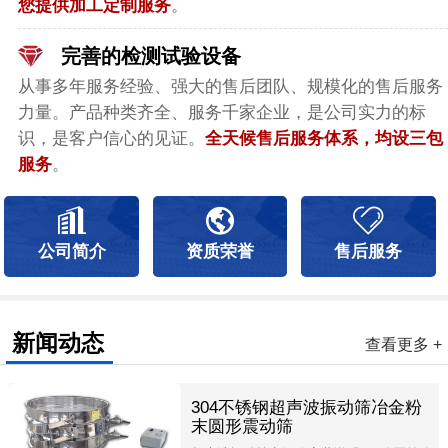
您提供加工定制服务
。
完善的检测试验设备
从事多年服务经验、强大的售后团队、规模化的售后服务
力量。产品种类齐全、服务千家企业，是公司实力的标
识，是客户信心的见证。
全天候售后服务体系，均设三包
服务
。
公司简介
资质荣誉
售后服务
新闻动态
查看更多 +
304不锈钢超声波振动筛冶金粉
末圆形震动筛