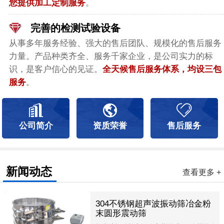
您提供加工定制服务
。
完善的检测试验设备
从事多年服务经验、强大的售后团队、规模化的售后服务
力量。产品种类齐全、服务千家企业，是公司实力的标
识，是客户信心的见证。
全天候售后服务体系，均设三包
服务
。
公司简介
资质荣誉
售后服务
新闻动态
查看更多 +
304不锈钢超声波振动筛冶金粉
末圆形震动筛